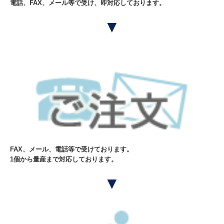
電話、FAX、メール等で受け、即対応しております。
▼
FAX、メール、電話等で受けております。
1個から量産まで対応しております。
▼