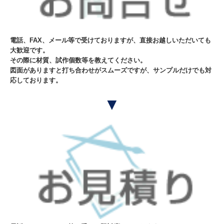
会社概要
交通案内
電話、FAX、メール等で受けておりますが、直接お越しいただいても
大歓迎です。
個人情報保護方針
その際に材質、試作個数等を教えてください。
図面がありますと打ち合わせがスムーズですが、サンプルだけでも対
応しております。
▼