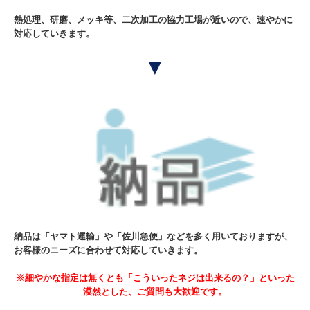
熱処理、研磨、メッキ等、二次加工の協力工場が近いので、速やかに
対応していきます。
▼
納品は「ヤマト運輸」や「佐川急便」などを多く用いておりますが、
お客様のニーズに合わせて対応していきます。
※細やかな指定は無くとも「こういったネジは出来るの？」といった
漠然とした、ご質問も大歓迎です。