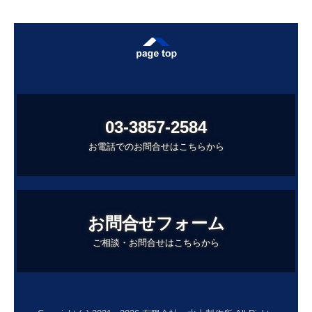
03-3857-2584
お電話でのお問合せはこちらから
お問合せフォーム
ご相談・お問合せはこちらから