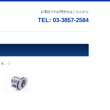
お電話でのお問合せはこちらから
TEL: 03-3857-2584
ます。◇