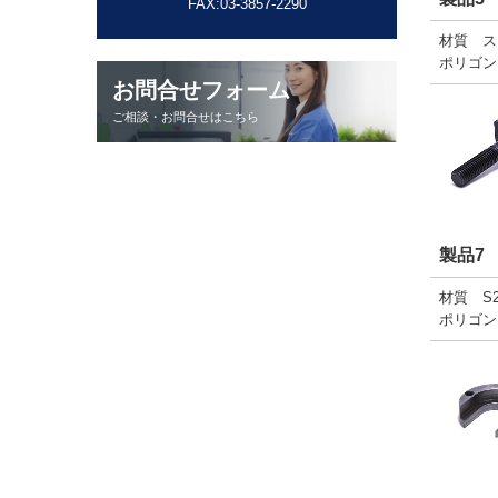
FAX:03-3857-2290
材質 ス
ポリゴン
お問合せフォーム
ご相談・お問合せはこちら
製品7
材質 S2
ポリゴン