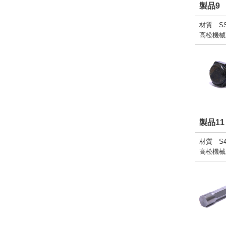
製品9
材質 SS4
高松機械
製品11
材質 S4
高松機械